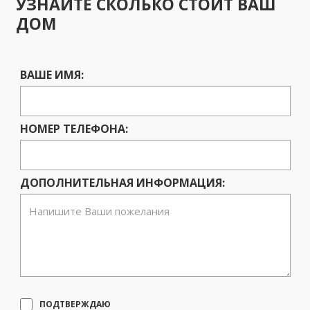
УЗНАЙТЕ СКОЛЬКО СТОИТ ВАШ
ДОМ
ВАШЕ ИМЯ:
НОМЕР ТЕЛЕФОНА:
ДОПОЛНИТЕЛЬНАЯ ИНФОРМАЦИЯ:
ПОДТВЕРЖДАЮ