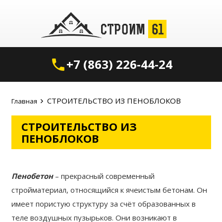
+7 (863) 226-44-24
phone
СТРОИТЕЛЬСТВО ИЗ ПЕНОБЛОКОВ
Главная
СТРОИТЕЛЬСТВО ИЗ
ПЕНОБЛОКОВ
Пенобетон
– прекрасный современный
стройматериал, относящийся к ячеистым бетонам. Он
имеет пористую структуру за счёт образованных в
теле воздушных пузырьков. Они возникают в