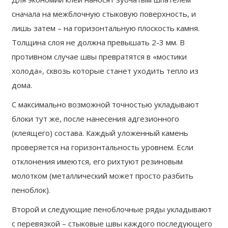
сначала на межблочную стыковую поверхность, и
лишь затем – на горизонтальную плоскость камня.
Толщина слоя не должна превышать 2-3 мм. В
противном случае швы превратятся в «мостики
холода», сквозь которые станет уходить тепло из
дома.
С максимально возможной точностью укладывают
блоки тут же, после нанесения адгезионного
(клеящего) состава. Каждый уложенный камень
проверяется на горизонтальность уровнем. Если
отклонения имеются, его рихтуют резиновым
молотком (металлический может просто разбить
пеноблок).
Второй и следующие пеноблочные ряды укладывают
с перевязкой – стыковые швы каждого последующего