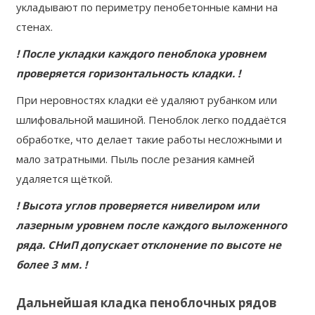
укладывают по периметру пенобетонные камни на
стенах.
! После укладки каждого пеноблока уровнем
проверяется горизонтальность кладки. !
При неровностях кладки её удаляют рубанком или
шлифовальной машиной. Пеноблок легко поддаётся
обработке, что делает такие работы несложными и
мало затратными. Пыль после резания камней
удаляется щёткой.
! Высота углов проверяется нивелиром или
лазерным уровнем после каждого выложенного
ряда. СНиП допускает отклонение по высоте не
более 3 мм. !
Дальнейшая кладка пеноблочных рядов