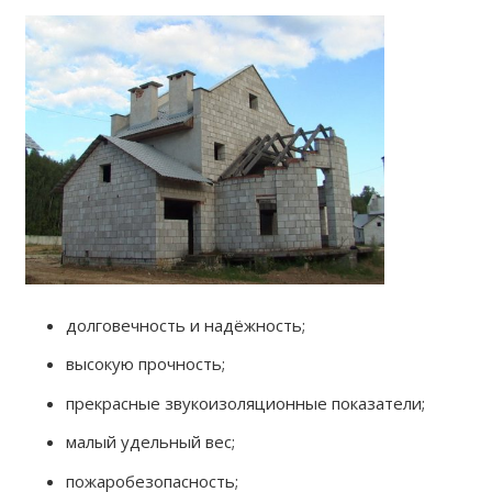
долговечность и надёжность;
высокую прочность;
прекрасные звукоизоляционные показатели;
малый удельный вес;
пожаробезопасность;