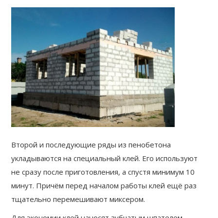
Второй и последующие ряды из пенобетона
укладываются на специальный клей. Его используют
не сразу после приготовления, а спустя минимум 10
минут. Причём перед началом работы клей ещё раз
тщательно перемешивают миксером.
Для экономии клей наносят зубчатым шпателем