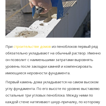
При
строительстве домов
из пеноблоков первый ряд
обязательно укладывают на обычный раствор. Именно
он позволит с наименьшими затратами выровнять
уровень после закладки камней и компенсировать
имеющиеся неровности фундамента.
Первый камень дома укладывается на самом высоком
углу фундамента. По его высоте по уровню выставляю
остальные три угловых пеноблока. Между ними по
каждой стене натягивают шнур-причалку, по которому