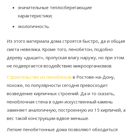
значительные теплосберегающие
характеристики;
экологичность.
Из этого материала дома строятся быстро, да и общая
смета невелика. Кроме того, пенобетон, подобно
дереву «дышит», пропуская влагу наружу, но при этом
не подвергается воздействию микроорганизмов.
Строительство из пеноблоков
в Ростове-на-Дону,
похоже, по популярности сегодня превосходит
возведение кирпичных строений. Да и то сказать,
пеноблочная стена в один искусственный камень
заменяет аналогичную, построенную из 15 кирпичей, а
вес такой конструкции вдвое меньше.
Легкие пенобетонные дома позволяют обходиться