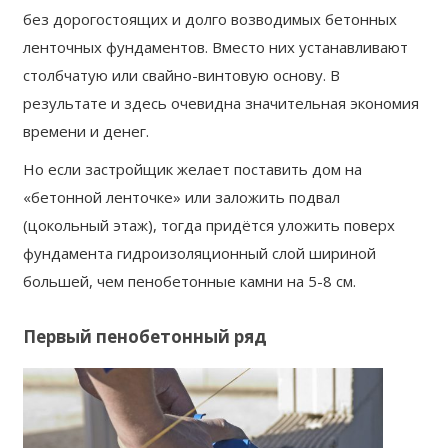
без дорогостоящих и долго возводимых бетонных
ленточных фундаментов. Вместо них устанавливают
столбчатую или свайно-винтовую основу. В
результате и здесь очевидна значительная экономия
времени и денег.
Но если застройщик желает поставить дом на
«бетонной ленточке» или заложить подвал
(цокольный этаж), тогда придётся уложить поверх
фундамента гидроизоляционный слой шириной
большей, чем пенобетонные камни на 5-8 см.
Первый пенобетонный ряд