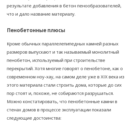
результате добавления в бетон пенообразователей,
что и дало название материалу.
Пенобетонные плюсы
Кроме обычных параллелепипедных камней разных
размеров выпускают и так называемый монолитный
пенобетон, используемый при строительстве
перекрытий. Хотя многие говорят о пенобетоне, как о
современном ноу-хау, на самом деле уже в XIX века из
этого материала стали строить дома, которые до сих
пор стоят и, похоже, не собираются разрушаться.
Можно констатировать, что пенобетонные камни в
стенах домов в процессе эксплуатации показали
следующие достоинства: