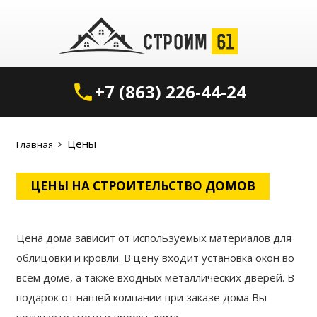
+7 (863) 226-44-24
phone
Цены
Главная
ЦЕНЫ НА СТРОИТЕЛЬСТВО ДОМОВ
Цена дома зависит от используемых материалов для
облицовки и кровли. В цену входит установка окон во
всем доме, а также входных металлических дверей. В
подарок от нашей компании при заказе дома Вы
получаете смету и проект дома.