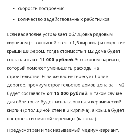
скорость построения
количество задействованных работников.
Если вас вполне устраивает облицовка рядовым
кирпичом (с толщиной стен в 1,5 кирпича) и покрытие
крыши шифером, тогда стоимость 1 м2 дома будет
составлять
от 11 000 рублей
. Это эконом-вариант,
который поможет уменьшить расходы на
строительстве. Если же вас интересует более
дорогое, премиум строительство домов цена за 1 м2
будет составлять
от 15 000 рублей
. В таком случае
для облицовки будет использоваться керамический
кирпич (с толщиной стен в 2 кирпича), а крыша будет
построена из мягкой черепицы (катэпал).
Предусмотрен и так называемый медиум-вариант,