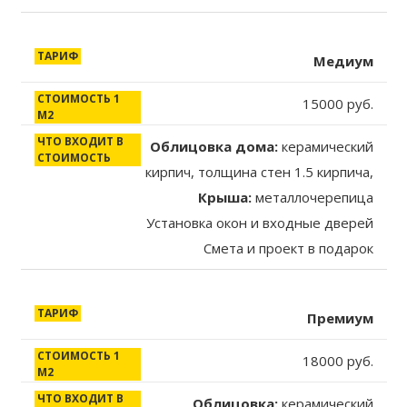
Медиум
15000 руб.
Облицовка дома:
керамический
кирпич, толщина стен 1.5 кирпича,
Крыша:
металлочерепица
Установка окон и входные дверей
Смета и проект в подарок
Премиум
18000 руб.
Облицовка:
керамический