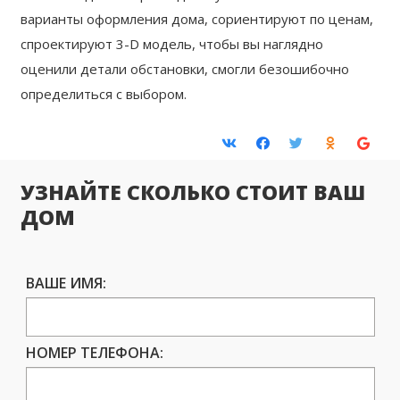
варианты оформления дома, сориентируют по ценам,
спроектируют 3-D модель, чтобы вы наглядно
оценили детали обстановки, смогли безошибочно
определиться с выбором.
УЗНАЙТЕ СКОЛЬКО СТОИТ ВАШ
ДОМ
ВАШЕ ИМЯ:
НОМЕР ТЕЛЕФОНА: