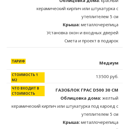
Облицовка дома:
красный
керамический кирпич или штукатурка с
утеплителем 5 см
Крыша:
металлочерепица
Установка окон и входных дверей
Смета и проект в подарок
Медиум
13500 руб.
ГАЗОБЛОК ГРАС D500 30 СМ
Облицовка дома:
желтый
керамический кирпич или штукатурка под кароед с
утеплителем 5 см
Крыша:
металлочерепица