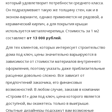
который удовлетворит потребности среднего класса.
Он подразумевает такую же толщину стен, как и в
эконом-варианте, однако применяется не рядовой, а
керамический кирпич, а для покрытия крыши
используется металлочерепица. Стоимость за 1 м2
составляет
от 13 000 рублей.
Для тех клиентов, которых интересует строительство
дома под ключ, цены значительно варьируются в
зависимости от стоимости материалов внутреннего
оформления, поэтому указать даже приблизительные
расценки довольно сложно. Все зависит от
предпочтений заказчика, его финансовых
возможностей. В любом случае, заказав в компании
«Строим 61» дом под ключ, цена которого является
доступной, вы окажетесь только в выигрыше.
Опытные дизайнеры подскажут вам возможные