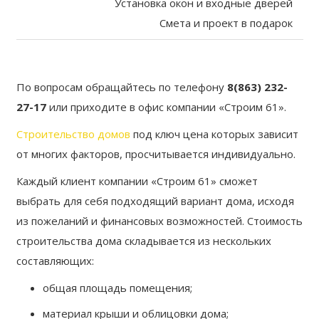
Установка окон и входные дверей
Смета и проект в подарок
По вопросам обращайтесь по телефону
8(863)
232-
27-17
или приходите в офис компании «Строим 61».
Строительство домов
под ключ цена которых зависит
от многих факторов, просчитывается индивидуально.
Каждый клиент компании «Строим 61» сможет
выбрать для себя подходящий вариант дома, исходя
из пожеланий и финансовых возможностей. Стоимость
строительства дома складывается из нескольких
составляющих:
общая площадь помещения;
материал крыши и облицовки дома;