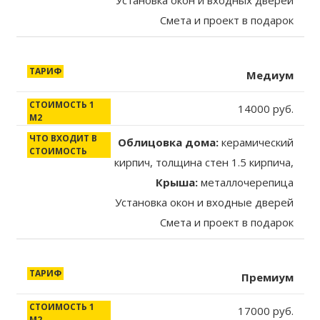
Установка окон и входных дверей
Смета и проект в подарок
Медиум
14000 руб.
Облицовка дома:
керамический
кирпич, толщина стен 1.5 кирпича,
Крыша:
металлочерепица
Установка окон и входные дверей
Смета и проект в подарок
Премиум
17000 руб.