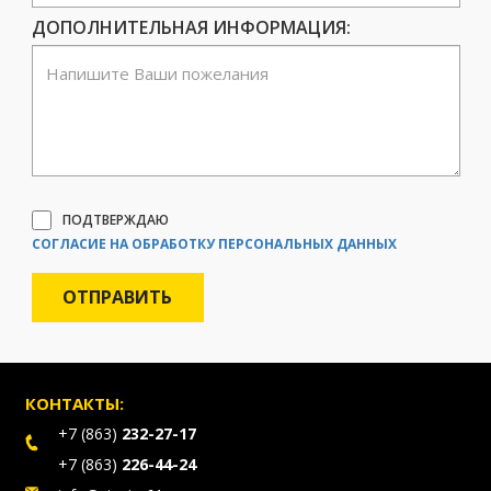
ДОПОЛНИТЕЛЬНАЯ ИНФОРМАЦИЯ:
ПОДТВЕРЖДАЮ
СОГЛАСИЕ НА ОБРАБОТКУ ПЕРСОНАЛЬНЫХ ДАННЫХ
КОНТАКТЫ:
+7 (863)
232-27-17
+7 (863)
226-44-24