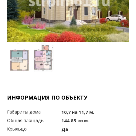
ИНФОРМАЦИЯ ПО ОБЪЕКТУ
Габариты дома
10,7 на 11,7
м.
Общая площадь
144.85
кв.м.
Крыльцо
Да