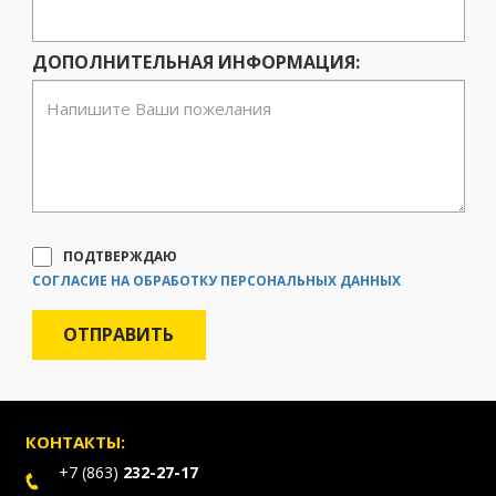
ДОПОЛНИТЕЛЬНАЯ ИНФОРМАЦИЯ:
ПОДТВЕРЖДАЮ
СОГЛАСИЕ НА ОБРАБОТКУ ПЕРСОНАЛЬНЫХ ДАННЫХ
КОНТАКТЫ:
+7 (863)
232-27-17