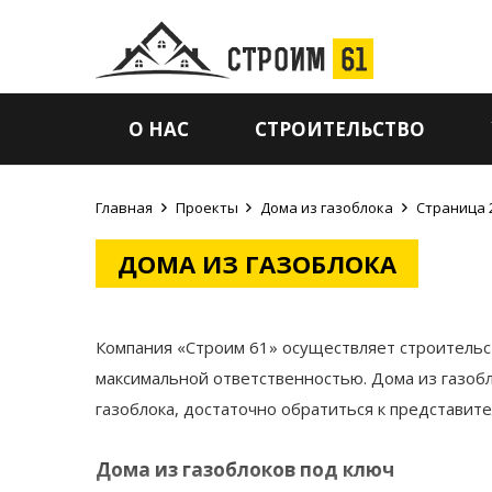
О НАС
СТРОИТЕЛЬСТВО
Главная
Проекты
Дома из газоблока
Страница 
ДОМА ИЗ ГАЗОБЛОКА
Компания «Строим 61» осуществляет строительст
максимальной ответственностью. Дома из газобл
газоблока, достаточно обратиться к представит
Дома из газоблоков под ключ