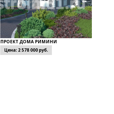
ПРОЕКТ ДОМА РИМИНИ
Цена:
2 578 000
руб.