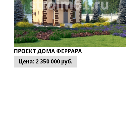
ПРОЕКТ ДОМА ФЕРРАРА
Цена:
2 350 000
руб.