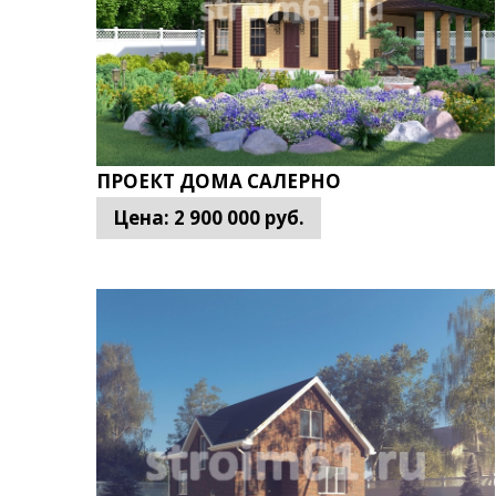
ПРОЕКТ ДОМА САЛЕРНО
Цена:
2 900 000
руб.