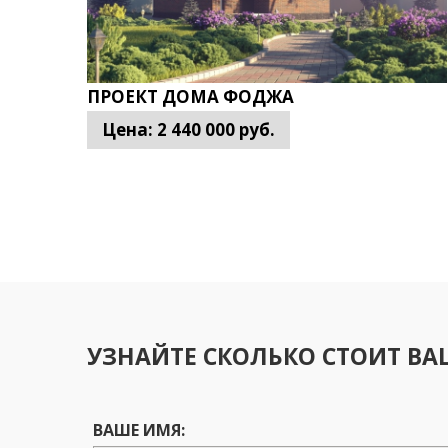
ПРОЕКТ ДОМА ФОДЖА
Цена:
2 440 000
руб.
УЗНАЙТЕ СКОЛЬКО СТОИТ В
ВАШЕ ИМЯ: