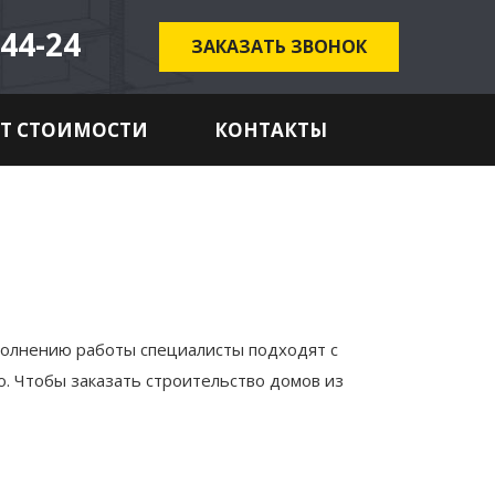
-44-24
ЗАКАЗАТЬ ЗВОНОК
ЁТ СТОИМОСТИ
КОНТАКТЫ
ыполнению работы специалисты подходят с
. Чтобы заказать строительство домов из